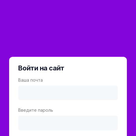
Войти на сайт
Ваша почта
Введите пароль