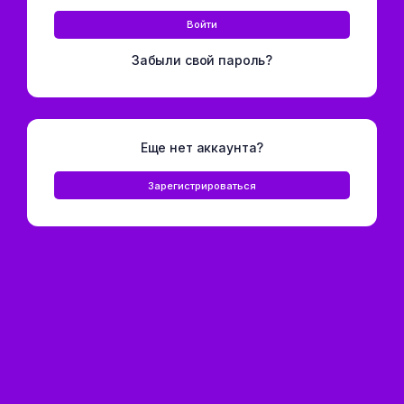
Войти
Забыли свой пароль?
Еще нет аккаунта?
Зарегистрироваться